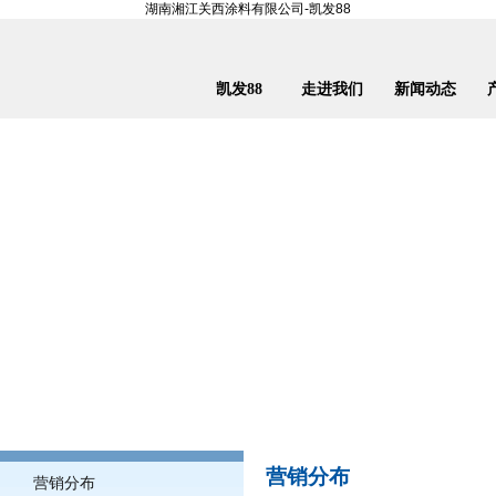
湖南湘江关西涂料有限公司-凯发88
凯发88
走进我们
新闻动态
营销分布
营销分布