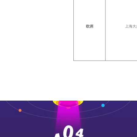
欧洲
上海大