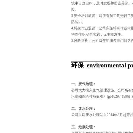
境中自查自纠，及时发现并报告异常。在2
改。
3.安全培训教育：对所有员工均进行
防能力。
4.特殊作业监督：公司实施特殊作业审批
特殊作业安全实施，无事故发生。
5.风险评价：公司每年组织各部门对
__________________
环保
environmental pr
一、废气治理：
公司大力投入废气治理设施。公司所有
污染物综合排放标准》(gb16297-1
二、废水处理：
公司自建废水处理站自2014年8月起开
三、危废处理：