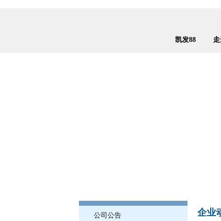
凯发88
走
企业
公司公告