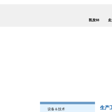
凯发88
走
生产
设备＆技术