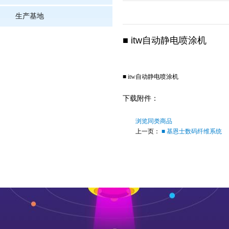
生产基地
■ itw自动静电喷涂机
■ itw自动静电喷涂机
下载附件：
浏览同类商品
上一页：
■ 基恩士数码纤维系统