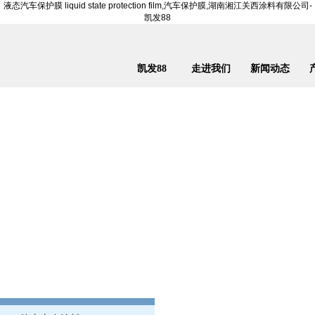
液态汽车保护膜 liquid state protection film,汽车保护膜,湖南湘江关西涂料有限公司-
凯发88
凯发88
走进我们
新闻动态