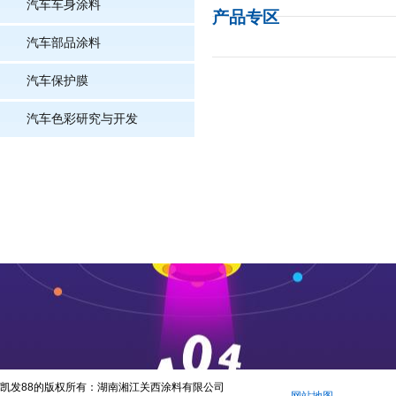
汽车车身涂料
产品专区
汽车部品涂料
汽车保护膜
汽车色彩研究与开发
凯发88的版权所有：湖南湘江关西涂料有限公司