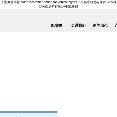
车型颜色推荐 color recommendation for vehicle styles,汽车色彩研究与开发,湖南湘
江关西涂料有限公司-凯发88
凯发88
走进我们
新闻动态