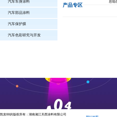
汽车车身涂料
您现
产品专区
汽车部品涂料
汽车保护膜
汽车色彩研究与开发
凯发88的版权所有：湖南湘江关西涂料有限公司