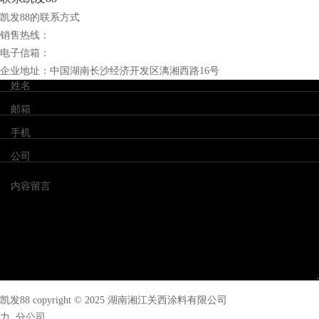
凯发88的联系方式
销售热线：
电子信箱：
企业地址：中国湖南长沙经济开发区漓湘西路16号
凯发88 copyright © 2025 湖南湘江关西涂料有限公司
力 分公司