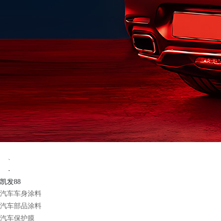
产品专区
凯发88
汽车车身涂料
汽车部品涂料
汽车保护膜