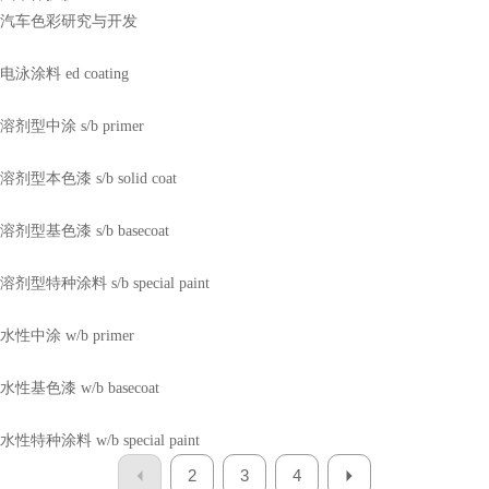
汽车色彩研究与开发
电泳涂料 ed coating
溶剂型中涂 s/b primer
溶剂型本色漆 s/b solid coat
溶剂型基色漆 s/b basecoat
溶剂型特种涂料 s/b special paint
水性中涂 w/b primer
水性基色漆 w/b basecoat
水性特种涂料 w/b special paint
2
3
4