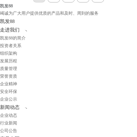
凯发88
竭诚为广大用户提供优质的产品和及时、周到的服务
凯发88
走进我们
凯发88的简介
投资者关系
组织架构
发展历程
质量管理
荣誉资质
企业精神
安全环保
企业公示
新闻动态
企业动态
行业新闻
公司公告