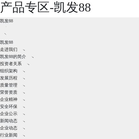
产品专区-凯发88
凯发88
凯发88
走进我们
凯发88的简介
投资者关系
组织架构
发展历程
质量管理
荣誉资质
企业精神
安全环保
企业公示
新闻动态
企业动态
行业新闻