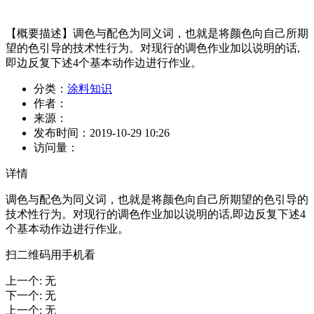
【概要描述】
调色与配色为同义词，也就是将颜色向自己所期
望的色引导的技术性行为。对现行的调色作业加以说明的话,
即边反复下述4个基本动作边进行作业。
分类：
涂料知识
作者：
来源：
发布时间：
2019-10-29 10:26
访问量：
详情
调色与配色为同义词，也就是将颜色向自己所期望的色引导的
技术性行为。对现行的调色作业加以说明的话,即边反复下述4
个基本动作边进行作业。
扫二维码用手机看
上一个
:
无
下一个
:
无
上一个
:
无